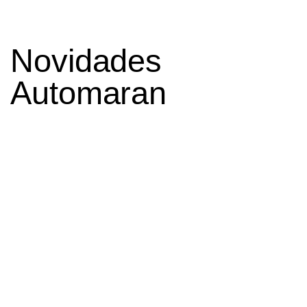
Novidades
Automaran