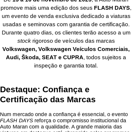
promove mais uma edição dos seus
FLASH DAYS
,
um evento de venda exclusiva dedicado a viaturas
usadas e seminovas com garantia de certificação.
Durante quatro dias, os clientes terão acesso a um
stock
rigoroso de veículos das marcas
Volkswagen, Volkswagen Veículos Comerciais,
Audi, Škoda, SEAT e CUPRA
, todos sujeitos a
inspeção e garantia total.
Destaque: Confiança e
Certificação das Marcas
Num mercado onde a confiança é essencial, o evento
FLASH DAYS
reforça o compromisso institucional da
Auto Maran com a qualidade. A grande maioria das