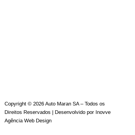
Copyright © 2026
Auto Maran SA
– Todos os
Direitos Reservados | Desenvolvido por
Inovve
Agência Web Design