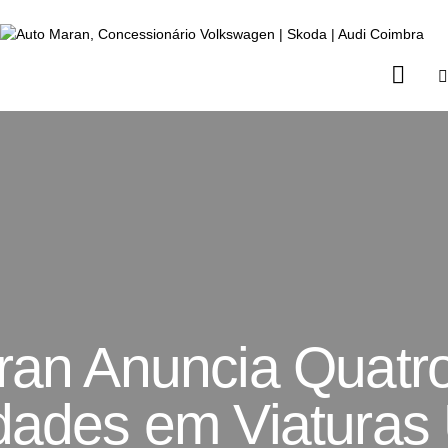
ran Anuncia Quatro
dades em Viaturas