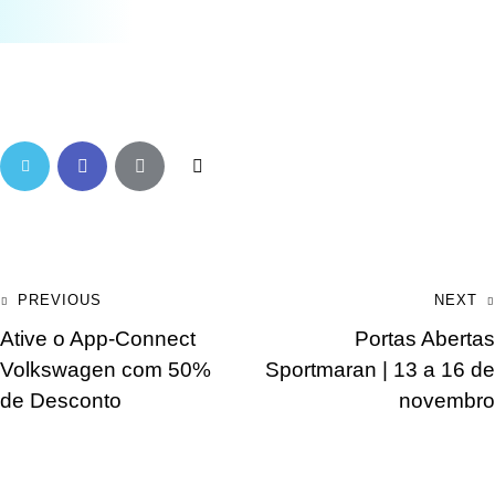
PREVIOUS
NEXT
Ative o App-Connect
Portas Abertas
Volkswagen com 50%
Sportmaran | 13 a 16 de
de Desconto
novembro