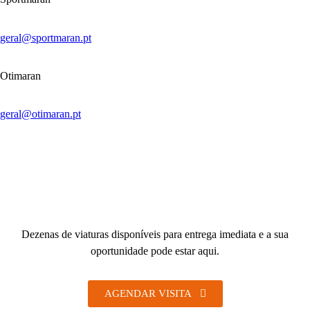
geral@sportmaran.pt
Otimaran
geral@otimaran.pt
Dezenas de viaturas
disponíveis para
entrega imediata
e a sua
oportunidade pode estar aqui.
AGENDAR VISITA