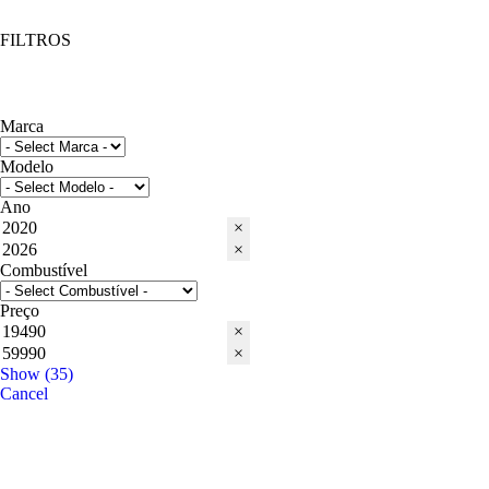
FILTROS
Marca
Modelo
Ano
×
×
Combustível
Preço
×
×
Show
(
35
)
Cancel