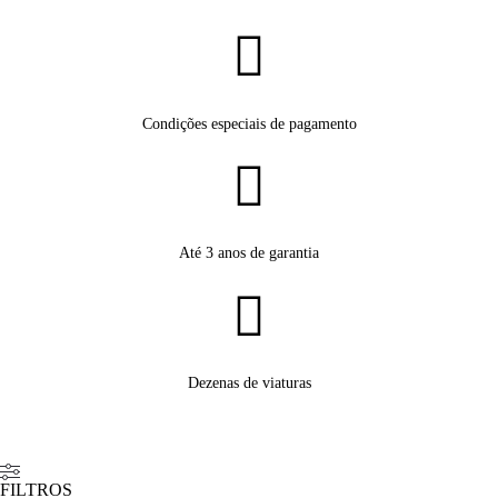
Condições especiais de pagamento
Até 3 anos de garantia
Dezenas de viaturas
FILTROS