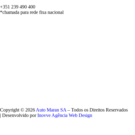
+351 239 490 400
*chamada para rede fixa nacional
Copyright © 2026
Auto Maran SA
– Todos os Direitos Reservados
| Desenvolvido por
Inovve Agência Web Design