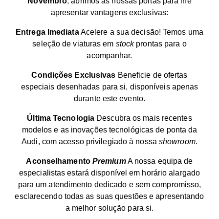
Novembro
, abrimos as nossas portas para lhe
apresentar vantagens exclusivas:
Entrega Imediata
Acelere a sua decisão! Temos uma
seleção de viaturas em
stock
prontas para o
acompanhar.
Condições Exclusivas
Beneficie de ofertas
especiais desenhadas para si, disponíveis apenas
durante este evento.
Última Tecnologia
Descubra os mais recentes
modelos e as inovações tecnológicas de ponta da
Audi, com acesso privilegiado à nossa
showroom
.
Aconselhamento
Premium
A nossa equipa de
especialistas estará disponível em horário alargado
para um atendimento dedicado e sem compromisso,
esclarecendo todas as suas questões e apresentando
a melhor solução para si.