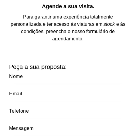
Agende a sua visita.
Para garantir uma experiência totalmente
personalizada e ter acesso às viaturas em
stock
e às
condições, preencha o nosso formulário de
agendamento.
Peça a sua proposta: