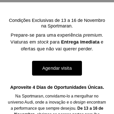
Condições Exclusivas de 13 a 16 de Novembro
na Sportmaran.
Prepare-se para uma experiência
premium
.
Viaturas em
stock
para
Entrega Imediata
e
ofertas que não vai querer perder.
Agendar visita
Aproveite 4 Dias de Oportunidades Únicas.
Na Sportmaran, convidamo-lo a mergulhar no
universo Audi, onde a inovação e o
design
encontram
a performance que sempre desejou.
De 13 a 16 de