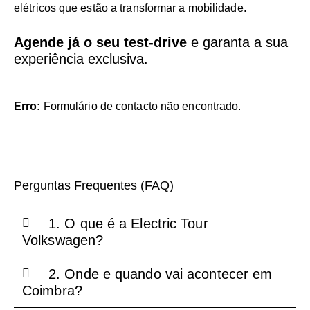
elétricos que estão a transformar a mobilidade.
Agende já o seu test-drive
e garanta a sua
experiência exclusiva.
Erro:
Formulário de contacto não encontrado.
Perguntas Frequentes (FAQ)
1. O que é a Electric Tour
Volkswagen?
2. Onde e quando vai acontecer em
Coimbra?