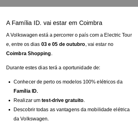
A Família ID. vai estar em Coimbra
A Volkswagen está a percorrer o país com a Electric Tour
e, entre os dias
03 e 05 de outubro
, vai estar no
Coimbra Shopping
.
Durante estes dias terá a oportunidade de:
Conhecer de perto os modelos 100% elétricos da
Família ID.
Realizar um
test-drive gratuito
.
Descobrir todas as vantagens da mobilidade elétrica
da Volkswagen.