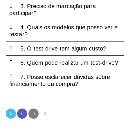
3. Preciso de marcação para
participar?
4. Quais os modelos que posso ver e
testar?
5. O test-drive tem algum custo?
6. Quem pode realizar um test-drive?
7. Posso esclarecer dúvidas sobre
financiamento ou compra?