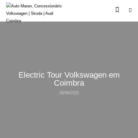
Electric Tour Volkswagen em
Coimbra
29/09/2025