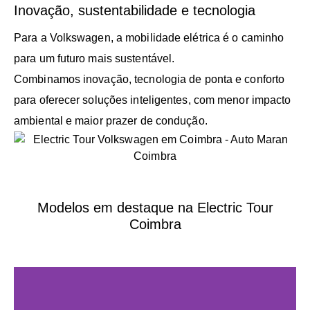
Inovação, sustentabilidade e tecnologia
Para a Volkswagen, a mobilidade elétrica é o caminho
para um futuro mais sustentável.
Combinamos inovação, tecnologia de ponta e conforto
para oferecer soluções inteligentes, com menor impacto
ambiental e maior prazer de condução.
Modelos em destaque na Electric Tour
Coimbra