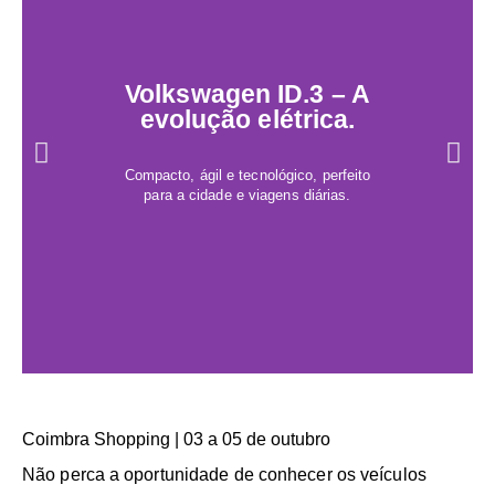
Volkswagen ID.3 – A
evolução elétrica.
Compacto, ágil e tecnológico, perfeito
para a cidade e viagens diárias.
Coimbra Shopping | 03 a 05 de outubro
Não perca a oportunidade de conhecer os veículos