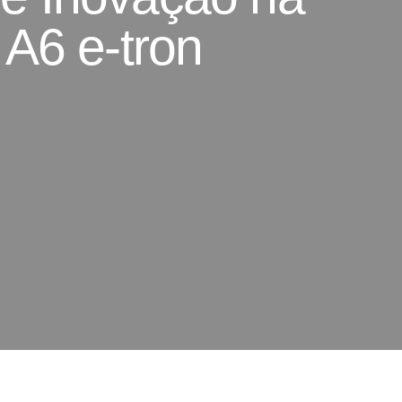
A6 e-tron