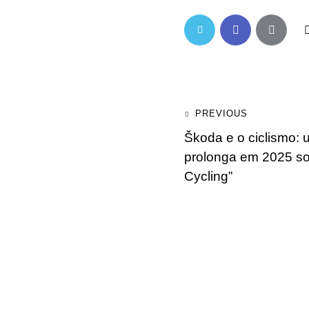
PREVIOUS
Škoda e o ciclismo:
prolonga em 2025 s
Cycling”