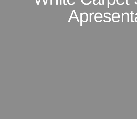
Apresent