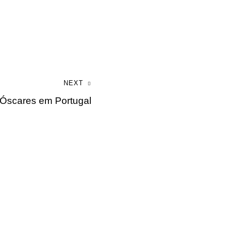
NEXT
s Óscares em Portugal