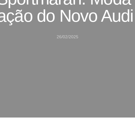
ação do Novo Audi 
26/02/2025