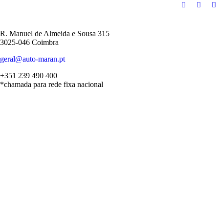
R. Manuel de Almeida e Sousa 315
3025-046 Coimbra
geral@auto-maran.pt
+351 239 490 400
*chamada para rede fixa nacional