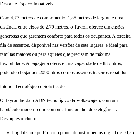
Design e Espaço Imbatíveis
Com
4,77 metros de comprimento
,
1,85 metros de largura
e uma
distância entre eixos de 2,79 metros
, o Tayron oferece dimensões
generosas que garantem conforto para todos os ocupantes. A terceira
fila de assentos, disponível nas versões de sete lugares, é ideal para
famílias maiores ou para aqueles que precisam de máxima
flexibilidade. A bagageira oferece uma capacidade de
885 litros
,
podendo chegar aos
2090 litros
com os assentos traseiros rebatidos.
Interior Tecnológico e Sofisticado
O Tayron herda o ADN tecnológico da Volkswagen, com um
habitáculo moderno que combina funcionalidade e elegância.
Destaques incluem:
Digital Cockpit Pro
com painel de instrumentos digital de 10,25