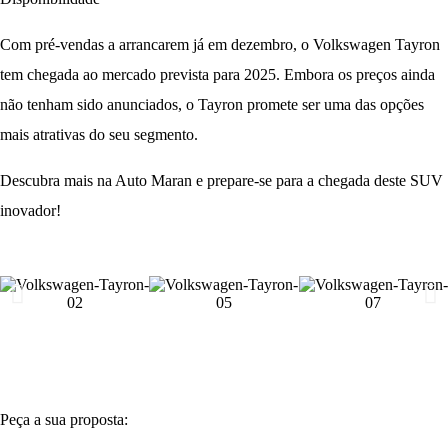
Com pré-vendas a arrancarem já em dezembro, o
Volkswagen Tayron
tem chegada ao mercado prevista para 2025. Embora os preços ainda
não tenham sido anunciados, o Tayron promete ser uma das opções
mais atrativas do seu segmento.
Descubra mais na Auto Maran e prepare-se para a chegada deste SUV
inovador!
Peça a sua proposta: