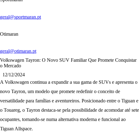
geral@sportmaran.pt
Otimaran
geral@otimaran.pt
Volkswagen Tayron: O Novo SUV Familiar Que Promete Conquistar
o Mercado
12/12/2024
A Volkswagen continua a expandir a sua gama de SUVs e apresenta o
novo
Tayron
, um modelo que promete redefinir o conceito de
versatilidade para famílias e aventureiros. Posicionado entre o Tiguan e
o Touareg, o Tayron destaca-se pela possibilidade de acomodar até sete
ocupantes, tornando-se numa alternativa moderna e funcional ao
Tiguan Allspace.