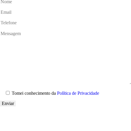
Tomei conhecimento da
Política de Privacidade