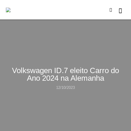
Volkswagen ID.7 eleito Carro do
Ano 2024 na Alemanha
12/10/2023