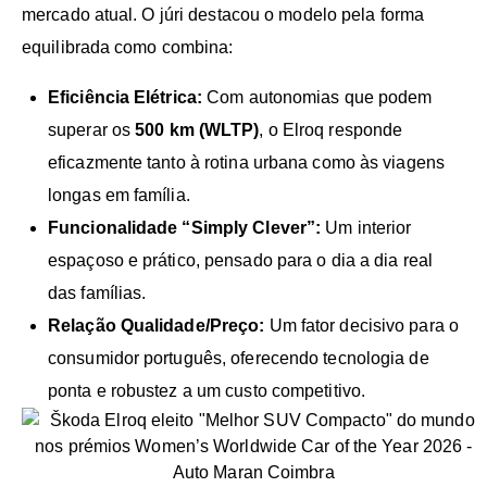
mercado atual. O júri destacou o modelo pela forma
equilibrada como combina:
Eficiência Elétrica:
Com autonomias que podem
superar os
500 km (WLTP)
, o Elroq responde
eficazmente tanto à rotina urbana como às viagens
longas em família.
Funcionalidade “Simply Clever”:
Um interior
espaçoso e prático, pensado para o dia a dia real
das famílias.
Relação Qualidade/Preço:
Um fator decisivo para o
consumidor português, oferecendo tecnologia de
ponta e robustez a um custo competitivo.