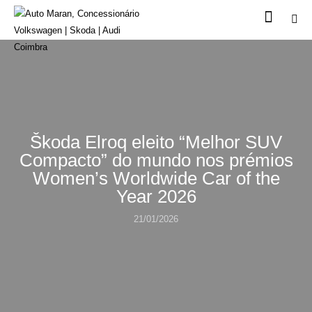
Škoda Elroq eleito “Melhor SUV
Compacto” do mundo nos prémios
Women’s Worldwide Car of the
Year 2026
21/01/2026