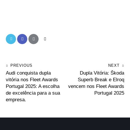
PREVIOUS
NEXT
Audi conquista dupla
Dupla Vitória: Škoda
vitória nos Fleet Awards
Superb Break e Elroq
Portugal 2025: A escolha
vencem nos Fleet Awards
de excelência para a sua
Portugal 2025
empresa.