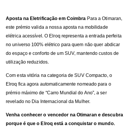
Aposta na Eletrificação em Coimbra
Para a Otimaran,
este prémio valida a nossa aposta na mobilidade
elétrica acessível. O Elroq representa a entrada perfeita
no universo 100% elétrico para quem não quer abdicar
do espaço e conforto de um SUV, mantendo custos de
utilização reduzidos.
Com esta vitória na categoria de SUV Compacto, o
Elroq fica agora automaticamente nomeado para o
prémio máximo de “Carro Mundial do Ano”, a ser
revelado no Dia Internacional da Mulher.
Venha conhecer o vencedor na Otimaran e descubra
porque é que o Elroq está a conquistar o mundo.