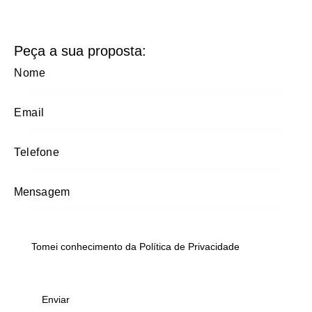
Peça a sua proposta:
Tomei conhecimento da
Política de Privacidade