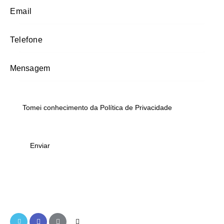
Tomei conhecimento da
Política de Privacidade