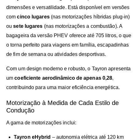
dimensões e versatilidade. Está disponível em versões
com
cinco lugares
(nas motorizações híbridas plug-in)
ou
sete lugares
(nas motorizações a combustão). A
bagageira da versão PHEV oferece até 705 litros, o que
o torna perfeito para viagens em família, escapadinhas
de fim de semana ou atividades desportivas.
Com um design moderno e robusto, o Tayron apresenta
um
coeficiente aerodinâmico de apenas 0,28
,
contribuindo para uma maior eficiência energética.
Motorização à Medida de Cada Estilo de
Condução
A gama de motorizações inclui:
Tayron eHybrid
– autonomia elétrica até 120 km