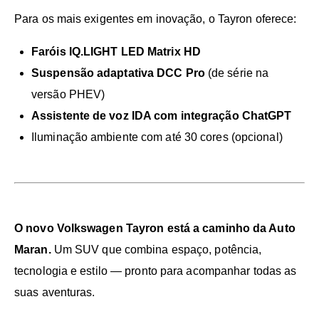
Para os mais exigentes em inovação, o Tayron oferece:
Faróis IQ.LIGHT LED Matrix HD
Suspensão adaptativa DCC Pro
(de série na
versão PHEV)
Assistente de voz IDA com integração ChatGPT
Iluminação ambiente com até 30 cores (opcional)
O novo Volkswagen Tayron está a caminho da Auto
Maran.
Um SUV que combina espaço, potência,
tecnologia e estilo — pronto para acompanhar todas as
suas aventuras.