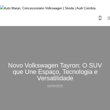
Novo Volkswagen Tayron: O SUV
que Une Espaço, Tecnologia e
Versatilidade
16/04/2025