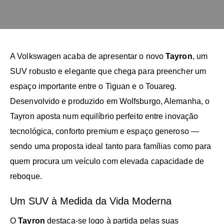
A Volkswagen acaba de apresentar o novo
Tayron
, um
SUV robusto e elegante que chega para preencher um
espaço importante entre o Tiguan e o Touareg.
Desenvolvido e produzido em Wolfsburgo, Alemanha, o
Tayron aposta num equilíbrio perfeito entre inovação
tecnológica, conforto premium e espaço generoso —
sendo uma proposta ideal tanto para famílias como para
quem procura um veículo com elevada capacidade de
reboque.
Um SUV à Medida da Vida Moderna
O
Tayron
destaca-se logo à partida pelas suas