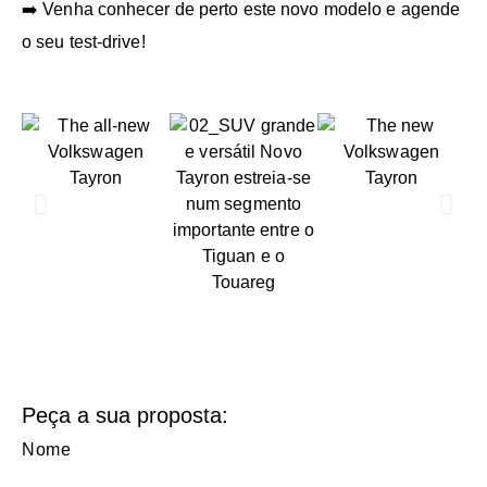
➡️ Venha conhecer de perto este novo modelo e agende
o seu test-drive!
Peça a sua proposta: