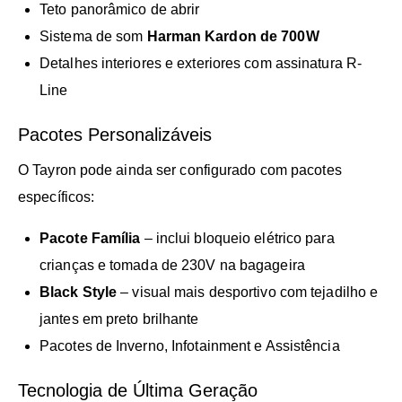
Teto panorâmico de abrir
Sistema de som
Harman Kardon de 700W
Detalhes interiores e exteriores com assinatura R-
Line
Pacotes Personalizáveis
O Tayron pode ainda ser configurado com pacotes
específicos:
Pacote Família
– inclui bloqueio elétrico para
crianças e tomada de 230V na bagageira
Black Style
– visual mais desportivo com tejadilho e
jantes em preto brilhante
Pacotes de Inverno, Infotainment e Assistência
Tecnologia de Última Geração