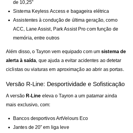
de 10,25”
Sistema Keyless Access e bagageira elétrica
Assistentes à condução de última geração, como
ACC, Lane Assist, Park Assist Pro com função de
memória, entre outros
Além disso, o Tayron vem equipado com um
sistema de
alerta à saída
, que ajuda a evitar acidentes ao detetar
ciclistas ou viaturas em aproximação ao abrir as portas.
Versão R-Line: Desportividade e Sofisticação
A versão
R-Line
eleva o Tayron a um patamar ainda
mais exclusivo, com:
Bancos desportivos ArtVelours Eco
Jantes de 20” em liga leve