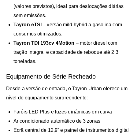
(valores previstos), ideal para deslocações diárias
sem emissões.
Tayron eTSI
– versão mild hybrid a gasolina com
consumos otimizados.
Tayron TDI 193cv 4Motion
– motor diesel com
tração integral e capacidade de reboque até 2,3
toneladas.
Equipamento de Série Recheado
Desde a versão de entrada, o Tayron Urban oferece um
nível de equipamento surpreendente:
Faróis LED Plus e luzes dinâmicas em curva
Ar condicionado automático de 3 zonas
Ecrã central de 12,9” e painel de instrumentos digital