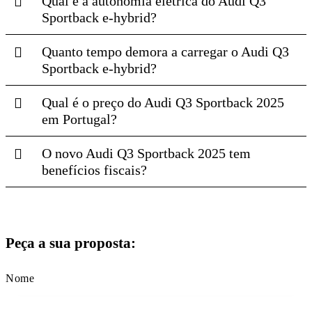
Qual é a autonomia elétrica do Audi Q3
Sportback e-hybrid?
Quanto tempo demora a carregar o Audi Q3
Sportback e-hybrid?
Qual é o preço do Audi Q3 Sportback 2025
em Portugal?
O novo Audi Q3 Sportback 2025 tem
benefícios fiscais?
Peça a sua proposta: