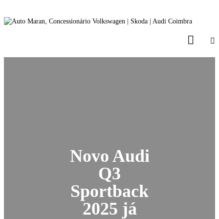
Novo Audi
Q3
Sportback
2025 já