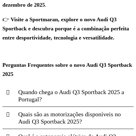
dezembro de 2025
.
👉
Visite a Sportmaran, explore o novo Audi Q3
Sportback e descubra porque é a combinação perfeita
entre desportividade, tecnologia e versatilidade.
Perguntas Frequentes sobre o novo Audi Q3 Sportback
2025
Quando chega o Audi Q3 Sportback 2025 a
Portugal?
Quais são as motorizações disponíveis no
Audi Q3 Sportback 2025?