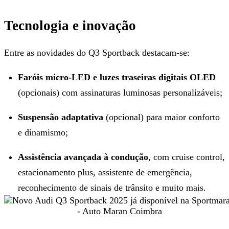
Tecnologia e inovação
Entre as novidades do Q3 Sportback destacam-se:
Faróis micro-LED e luzes traseiras digitais OLED
(opcionais) com assinaturas luminosas personalizáveis;
Suspensão adaptativa
(opcional) para maior conforto
e dinamismo;
Assistência avançada à condução
, com cruise control,
estacionamento plus, assistente de emergência,
reconhecimento de sinais de trânsito e muito mais.