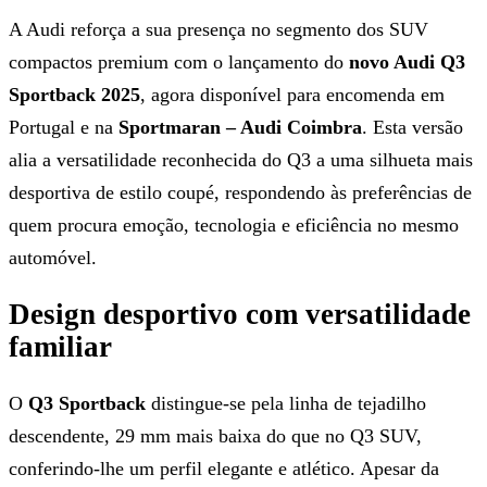
A Audi reforça a sua presença no segmento dos SUV
compactos premium com o lançamento do
novo Audi Q3
Sportback 2025
, agora disponível para encomenda em
Portugal e na
Sportmaran – Audi Coimbra
. Esta versão
alia a versatilidade reconhecida do Q3 a uma silhueta mais
desportiva de estilo coupé, respondendo às preferências de
quem procura emoção, tecnologia e eficiência no mesmo
automóvel.
Design desportivo com versatilidade
familiar
O
Q3 Sportback
distingue-se pela linha de tejadilho
descendente, 29 mm mais baixa do que no Q3 SUV,
conferindo-lhe um perfil elegante e atlético. Apesar da