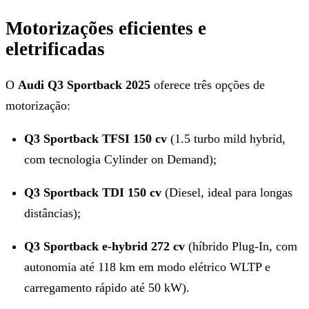
Motorizações eficientes e
eletrificadas
O
Audi Q3 Sportback 2025
oferece três opções de
motorização:
Q3 Sportback TFSI 150 cv
(1.5 turbo mild hybrid,
com tecnologia Cylinder on Demand);
Q3 Sportback TDI 150 cv
(Diesel, ideal para longas
distâncias);
Q3 Sportback e-hybrid 272 cv
(híbrido Plug-In, com
autonomia até 118 km em modo elétrico WLTP e
carregamento rápido até 50 kW).