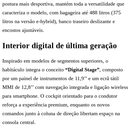
postura mais desportiva, mantém toda a versatilidade que
caracteriza o modelo, com bagageira até 488 litros (375
litros na versão e-hybrid), banco traseiro deslizante e
encostos ajustáveis.
Interior digital de última geração
Inspirado em modelos de segmentos superiores, o
habitáculo integra o conceito
“Digital Stage”
, composto
por um painel de instrumentos de 11,9’’ e um ecrã tátil
MMI de 12,8’’ com navegação integrada e ligação wireless
para smartphone. O cockpit orientado para o condutor
reforça a experiência premium, enquanto os novos
comandos junto à coluna de direção libertam espaço na
consola central.