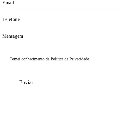
Tomei conhecimento da
Política de Privacidade