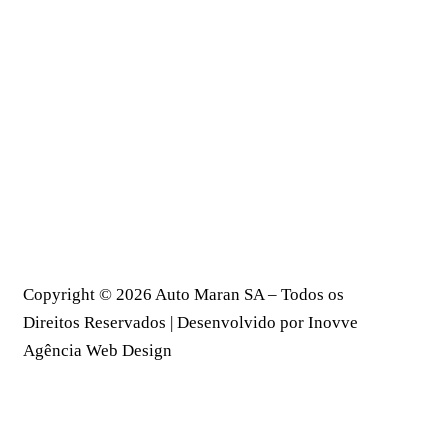
Copyright © 2026
Auto Maran SA
– Todos os
Direitos Reservados | Desenvolvido por
Inovve
Agência Web Design