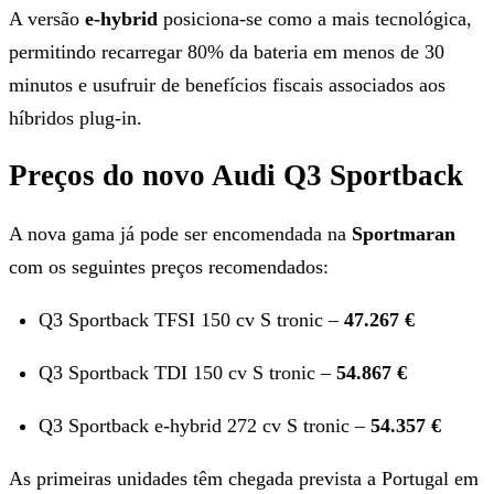
A versão
e-hybrid
posiciona-se como a mais tecnológica,
permitindo recarregar 80% da bateria em menos de 30
minutos e usufruir de benefícios fiscais associados aos
híbridos plug-in.
Preços do novo Audi Q3 Sportback
A nova gama já pode ser encomendada na
Sportmaran
com os seguintes preços recomendados:
Q3 Sportback TFSI 150 cv S tronic –
47.267 €
Q3 Sportback TDI 150 cv S tronic –
54.867 €
Q3 Sportback e-hybrid 272 cv S tronic –
54.357 €
As primeiras unidades têm chegada prevista a Portugal em