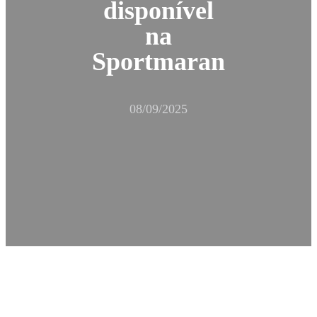
disponível
na
Sportmaran
08/09/2025