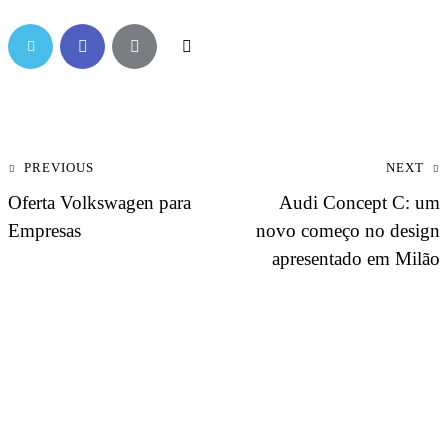
PREVIOUS
NEXT
Oferta Volkswagen para
Audi Concept C: um
Empresas
novo começo no design
apresentado em Milão