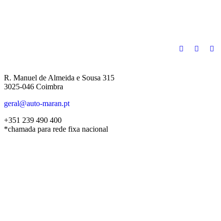
R. Manuel de Almeida e Sousa 315
3025-046 Coimbra
geral@auto-maran.pt
+351 239 490 400
*chamada para rede fixa nacional