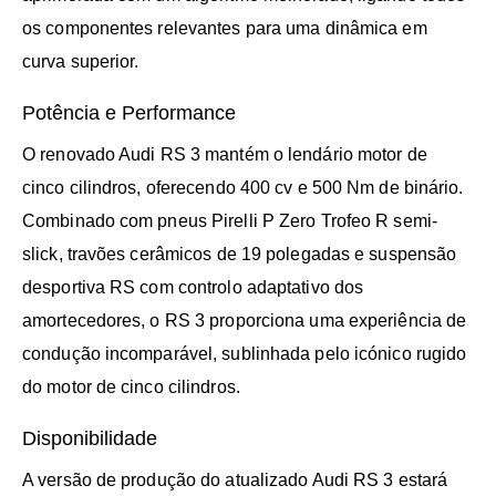
os componentes relevantes para uma dinâmica em
curva superior.
Potência e Performance
O renovado Audi RS 3 mantém o lendário motor de
cinco cilindros, oferecendo 400 cv e 500 Nm de binário.
Combinado com pneus Pirelli P Zero Trofeo R semi-
slick, travões cerâmicos de 19 polegadas e suspensão
desportiva RS com controlo adaptativo dos
amortecedores, o RS 3 proporciona uma experiência de
condução incomparável, sublinhada pelo icónico rugido
do motor de cinco cilindros.
Disponibilidade
A versão de produção do atualizado Audi RS 3 estará