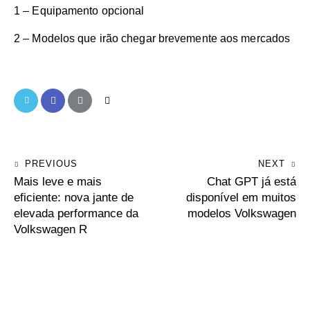
1 – Equipamento opcional
2 – Modelos que irão chegar brevemente aos mercados
PREVIOUS
NEXT
Mais leve e mais
Chat GPT já está
eficiente: nova jante de
disponível em muitos
elevada performance da
modelos Volkswagen
Volkswagen R