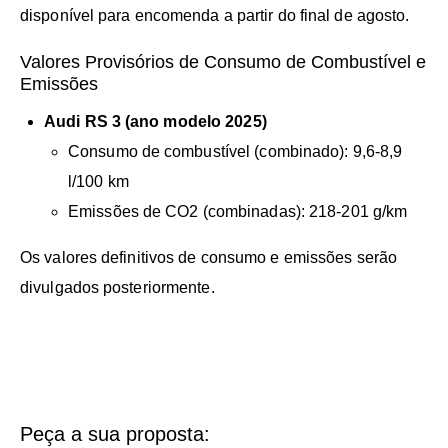
disponível para encomenda a partir do final de agosto.
Valores Provisórios de Consumo de Combustível e
Emissões
Audi RS 3 (ano modelo 2025)
Consumo de combustível (combinado): 9,6-8,9
l/100 km
Emissões de CO2 (combinadas): 218-201 g/km
Os valores definitivos de consumo e emissões serão
divulgados posteriormente.
Peça a sua proposta: