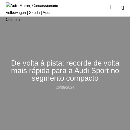
De volta à pista: recorde de volta
mais rápida para a Audi Sport no
segmento compacto
26/06/2024