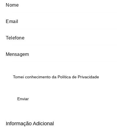
Tomei conhecimento da
Política de Privacidade
Informação Adicional