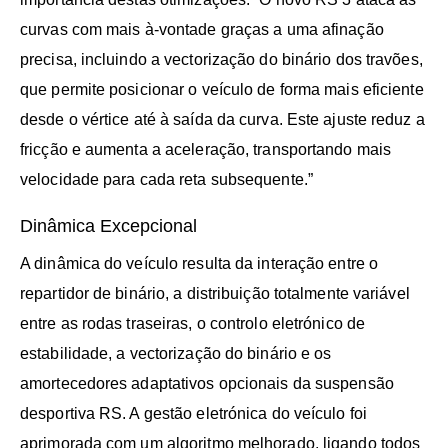
curvas com mais à-vontade graças a uma afinação
precisa, incluindo a vectorização do binário dos travões,
que permite posicionar o veículo de forma mais eficiente
desde o vértice até à saída da curva. Este ajuste reduz a
fricção e aumenta a aceleração, transportando mais
velocidade para cada reta subsequente.”
Dinâmica Excepcional
A dinâmica do veículo resulta da interação entre o
repartidor de binário, a distribuição totalmente variável
entre as rodas traseiras, o controlo eletrónico de
estabilidade, a vectorização do binário e os
amortecedores adaptativos opcionais da suspensão
desportiva RS. A gestão eletrónica do veículo foi
aprimorada com um algoritmo melhorado, ligando todos